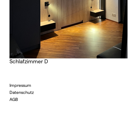
Schlafzimmer D
Impressum
Datenschutz
AGB