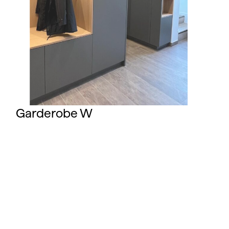
Garderobe W