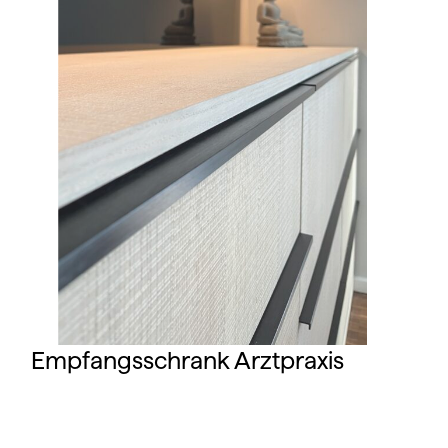
Empfangsschrank Arztpraxis