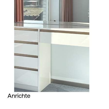
Anrichte